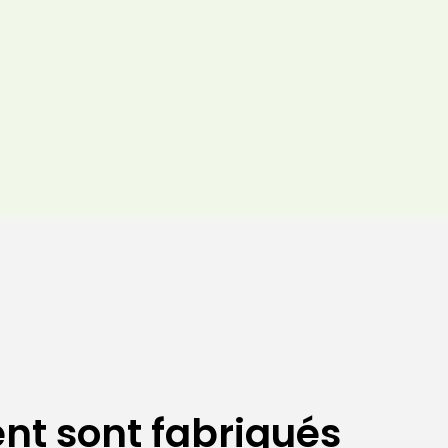
t sont fabriqués